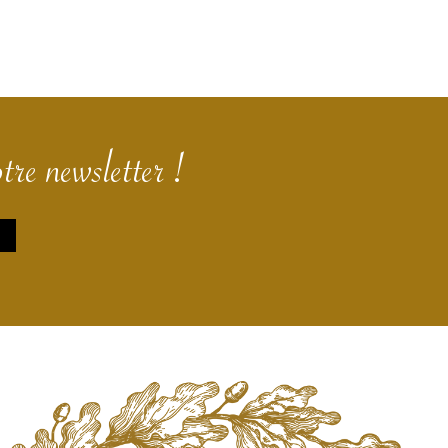
tre newsletter !