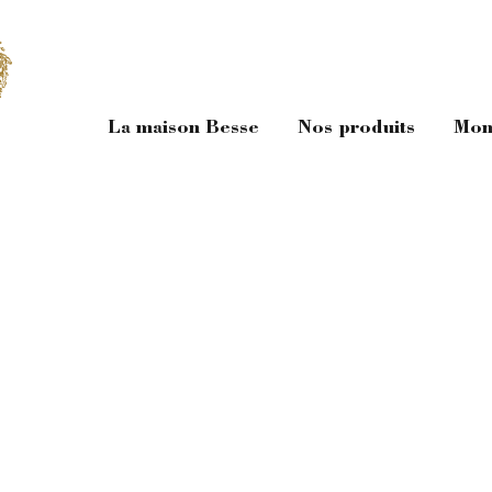
La maison Besse
Nos produits
Mon