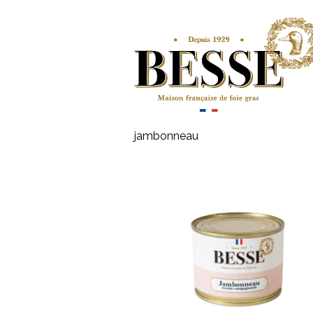
jambonneau