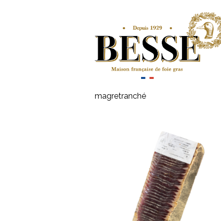
magretranché