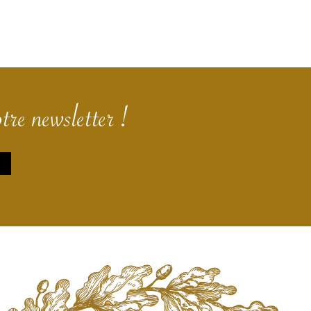
tre newsletter !