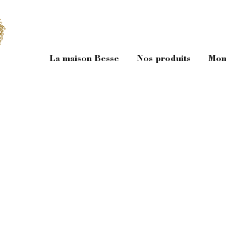
La maison Besse
Nos produits
Mon