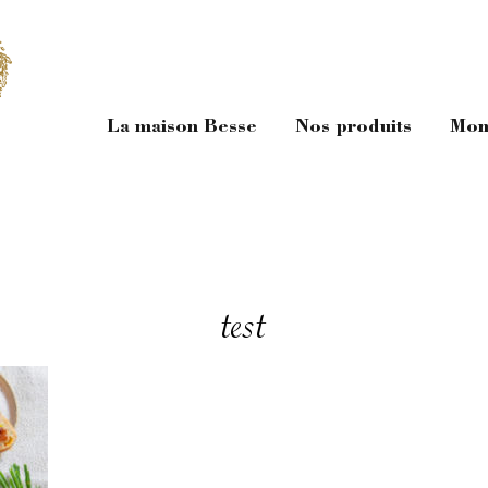
La maison Besse
Nos produits
Mon
test