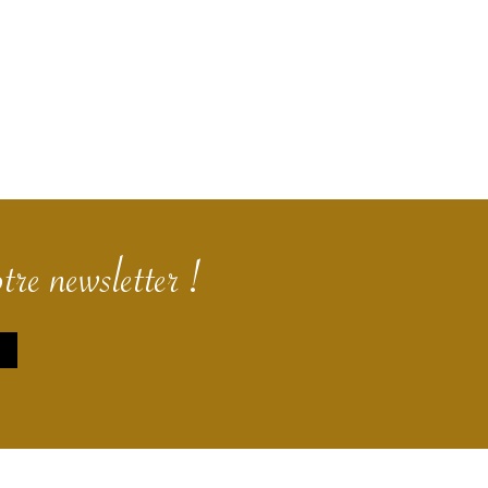
tre newsletter !