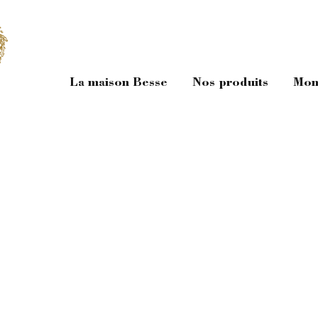
La maison Besse
Nos produits
Mon