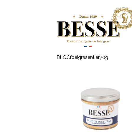
BLOCfoeigrasentier70g