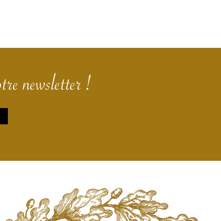
tre newsletter !