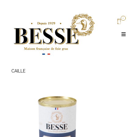
0
CAILLE