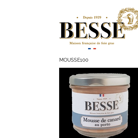
MOUSSE100