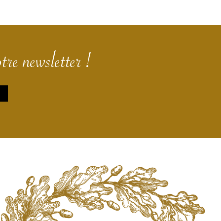
tre newsletter !