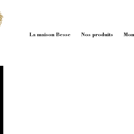
La maison Besse
Nos produits
Mon