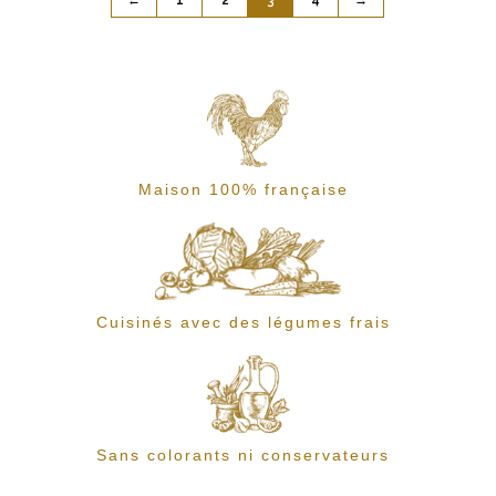
Maison 100% française
Cuisinés avec des légumes frais
Sans colorants ni conservateurs