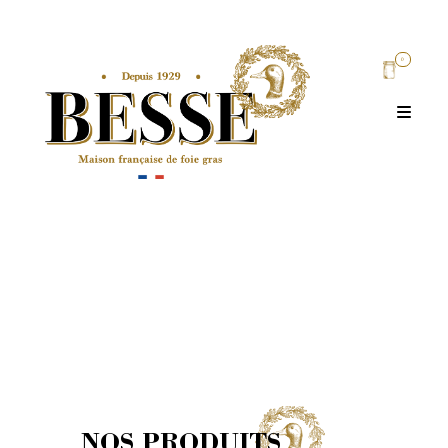
0
NOS PRODUITS